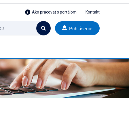
Ako pracovať s portálom
Kontakt
Prihlásenie