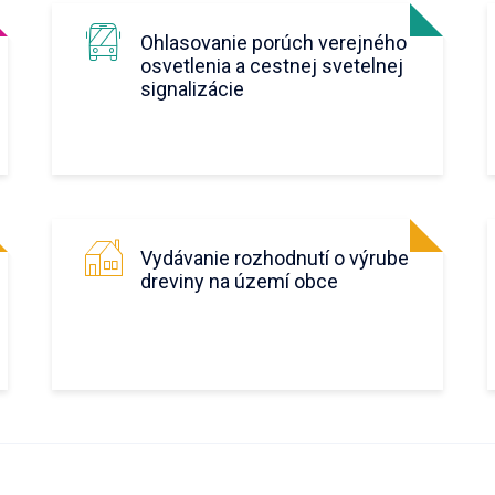
Ohlasovanie porúch verejného
osvetlenia a cestnej svetelnej
signalizácie
Vydávanie rozhodnutí o výrube
dreviny na území obce