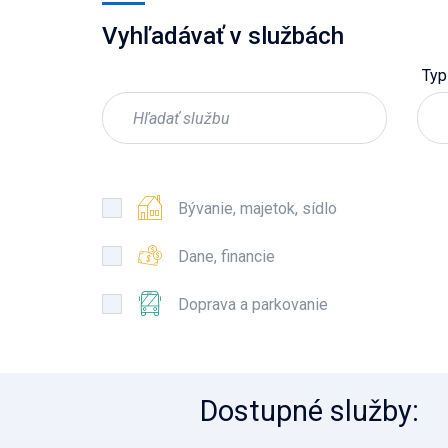
Vyhľadávať v službách
Typ
Bývanie, majetok, sídlo
Dane, financie
Doprava a parkovanie
Dostupné služby
: