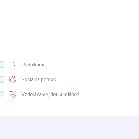
Podnikanie
Sociálna pomoc
Vzdelávanie, deti a mládež