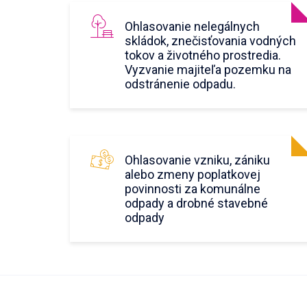
Ohlasovanie nelegálnych
skládok, znečisťovania vodných
tokov a životného prostredia.
Vyzvanie majiteľa pozemku na
odstránenie odpadu.
Ohlasovanie vzniku, zániku
alebo zmeny poplatkovej
povinnosti za komunálne
odpady a drobné stavebné
odpady