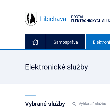
PORTÁL
Libichava
ELEKTRONICKÝCH SLU
Samospráva
Elektron
Elektronické služby
Vybrané služby
Vyhľadať službu