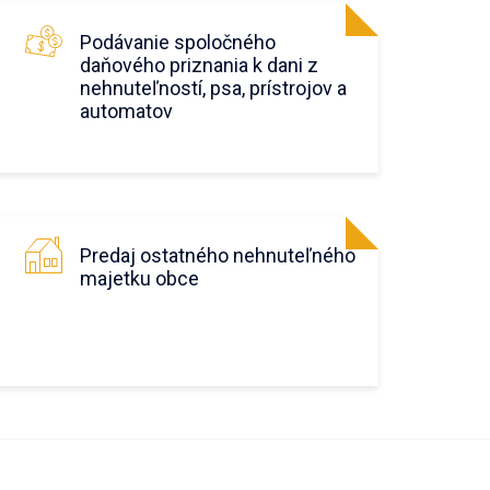
Podávanie spoločného
daňového priznania k dani z
nehnuteľností, psa, prístrojov a
automatov
Predaj ostatného nehnuteľného
majetku obce